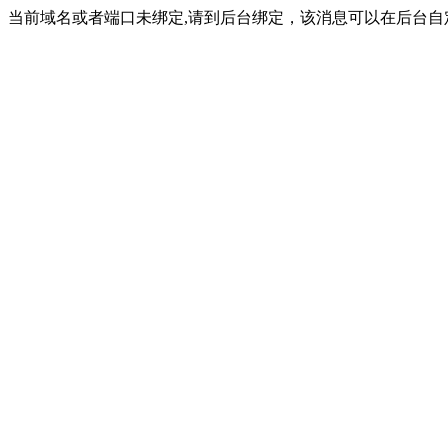
当前域名或者端口未绑定,请到后台绑定，该消息可以在后台自