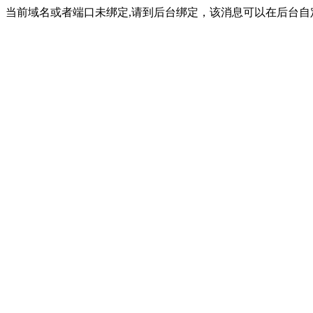
当前域名或者端口未绑定,请到后台绑定，该消息可以在后台自